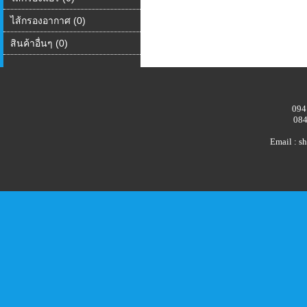
ไส้กรองอากาศ (0)
สินค้าอื่นๆ (0)
094
084
Email : 