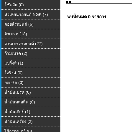
โช๊คอัพ (0)
หัวเทียนรถยนต์ NGK (7)
พบทั้งหมด 0 รายการ
คอยล์รถยนต์ (6)
ผ้าเบรค (18)
จานเบรครถยนต์ (27)
ก้ามเบรค (2)
แบริ่งส์ (1)
โอริ่งส์ (0)
ออยซิล (0)
น้ำมันเบรค (0)
น้ำมันหล่อลื่น (0)
น้ำมันเกียร์ (1)
น้ำมันเครื่อง (2)
ไส้กรองแอร์ (0)