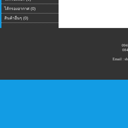
ไส้กรองอากาศ (0)
สินค้าอื่นๆ (0)
094
084
Email : 