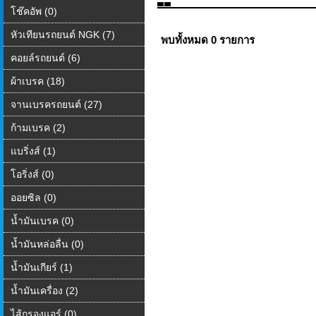
โช๊คอัพ (0)
หัวเทียนรถยนต์ NGK (7)
พบทั้งหมด 0 รายการ
คอยล์รถยนต์ (6)
ผ้าเบรค (18)
จานเบรครถยนต์ (27)
ก้ามเบรค (2)
แบริ่งส์ (1)
โอริ่งส์ (0)
ออยซิล (0)
น้ำมันเบรค (0)
น้ำมันหล่อลื่น (0)
น้ำมันเกียร์ (1)
น้ำมันเครื่อง (2)
ไส้กรองแอร์ (0)