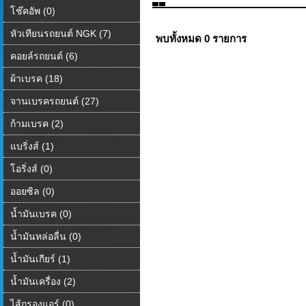
โช๊คอัพ (0)
หัวเทียนรถยนต์ NGK (7)
พบทั้งหมด 0 รายการ
คอยล์รถยนต์ (6)
ผ้าเบรค (18)
จานเบรครถยนต์ (27)
ก้ามเบรค (2)
แบริ่งส์ (1)
โอริ่งส์ (0)
ออยซิล (0)
น้ำมันเบรค (0)
น้ำมันหล่อลื่น (0)
น้ำมันเกียร์ (1)
น้ำมันเครื่อง (2)
ไส้กรองแอร์ (0)