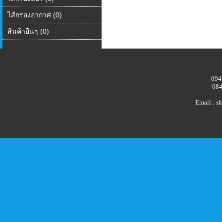
ไส้กรองอากาศ (0)
สินค้าอื่นๆ (0)
094
084
Email : 